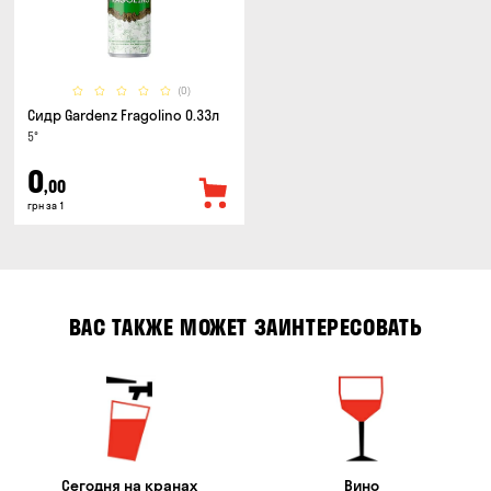
(0)
Сидр Gardenz Fragolino 0.33л
5°
0
,00
грн за 1
ВАС ТАКЖЕ МОЖЕТ ЗАИНТЕРЕСОВАТЬ
Сегодня на кранах
Вино