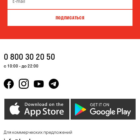
ПОДПИСАТЬСЯ
0 800 30 20 50
с 10:00 - до 22:00
Для коммерческих предложений