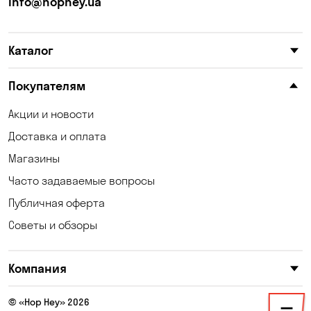
info@hophey.ua
Каталог
Покупателям
Акции и новости
Доставка и оплата
Магазины
Часто задаваемые вопросы
Публичная оферта
Советы и обзоры
Компания
© «Hop Hey» 2026