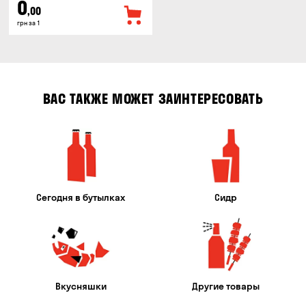
0
,00
грн за 1
ВАС ТАКЖЕ МОЖЕТ ЗАИНТЕРЕСОВАТЬ
Сегодня в бутылках
Сидр
Вкусняшки
Другие товары