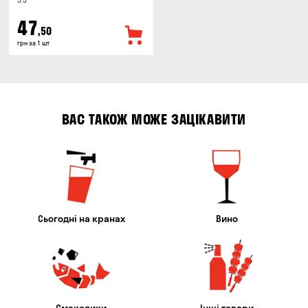
5.5°
47
,50
грн за 1 шт
ВАС ТАКОЖ МОЖЕ ЗАЦІКАВИТИ
Сьогодні на кранах
Вино