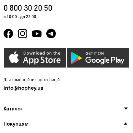
0 800 30 20 50
з 10:00 - до 22:00
Для комерційних пропозицій
info@hophey.ua
Каталог
Покупцям