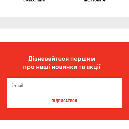
Смаколики
Інші товари
Дізнавайтеся першим
про наші новинки та акції
ПІДПИСАТИСЯ