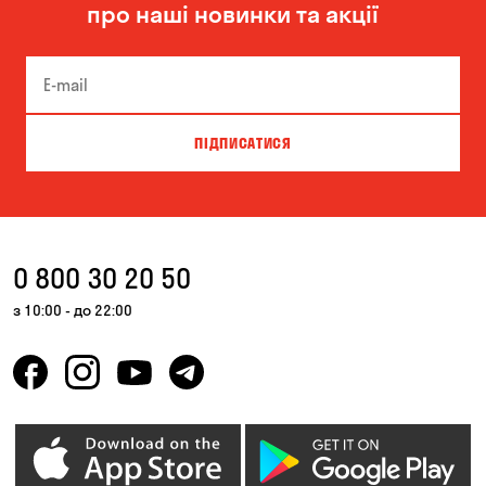
про наші новинки та акції
ПІДПИСАТИСЯ
0 800 30 20 50
з 10:00 - до 22:00