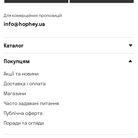
Для комерційних пропозицій
info@hophey.ua
Каталог
Покупцям
Акції та новини
Доставка і оплата
Магазини
Часто задавані питання
Публічна оферта
Поради та огляди