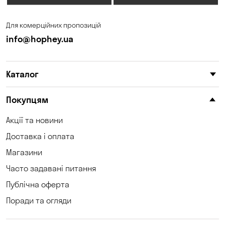
Для комерційних пропозицій
info@hophey.ua
Каталог
Покупцям
Акції та новини
Доставка і оплата
Магазини
Часто задавані питання
Публічна оферта
Поради та огляди