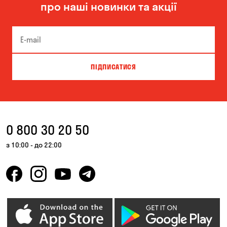
про наші новинки та акції
ПІДПИСАТИСЯ
0 800 30 20 50
з 10:00 - до 22:00