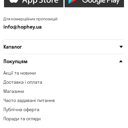
Для комерційних пропозицій
info@hophey.ua
Каталог
Покупцям
Акції та новини
Доставка і оплата
Магазини
Часто задавані питання
Публічна оферта
Поради та огляди