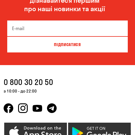
Дізнавайтеся першим
про наші новинки та акції
ПІДПИСАТИСЯ
0 800 30 20 50
з 10:00 - до 22:00