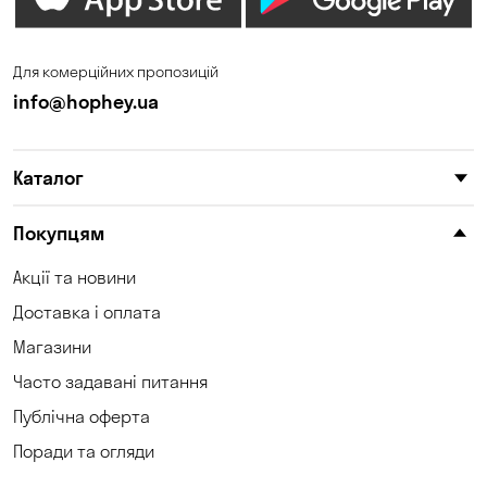
Для комерційних пропозицій
info@hophey.ua
Каталог
Покупцям
Акції та новини
Доставка і оплата
Магазини
Часто задавані питання
Публічна оферта
Поради та огляди