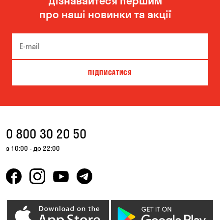
Дізнавайтеся першим
про наші новинки та акції
ПІДПИСАТИСЯ
0 800 30 20 50
з 10:00 - до 22:00