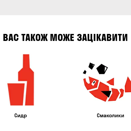
ВАС ТАКОЖ МОЖЕ ЗАЦІКАВИТИ
Сидр
Смаколики