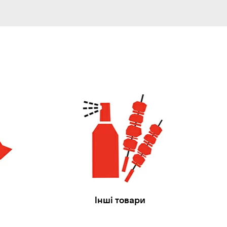
Інші товари