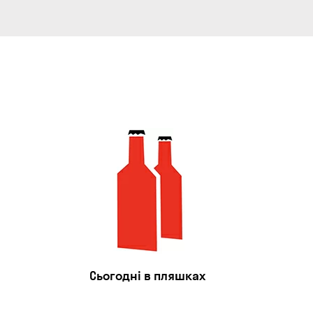
Сьогодні в пляшках