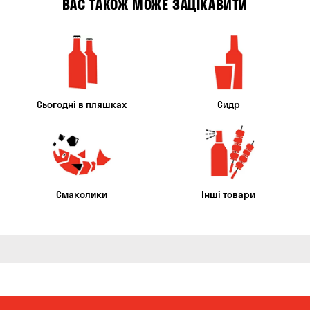
ВАС ТАКОЖ МОЖЕ ЗАЦІКАВИТИ
Сьогодні в пляшках
Сидр
Смаколики
Інші товари