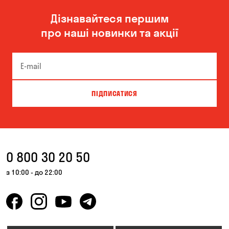
Дізнавайтеся першим
про наші новинки та акції
ПІДПИСАТИСЯ
0 800 30 20 50
з 10:00 - до 22:00