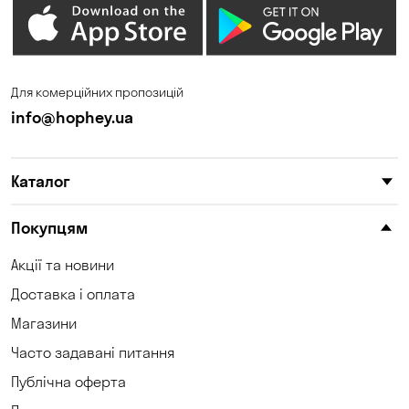
Для комерційних пропозицій
info@hophey.ua
Каталог
Покупцям
Акції та новини
Доставка і оплата
Магазини
Часто задавані питання
Публічна оферта