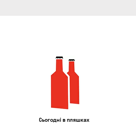
Сьогодні в пляшках