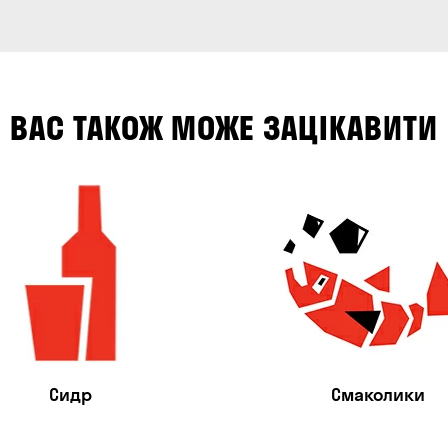
ВАС ТАКОЖ МОЖЕ ЗАЦІКАВИТИ
Сидр
Смаколики