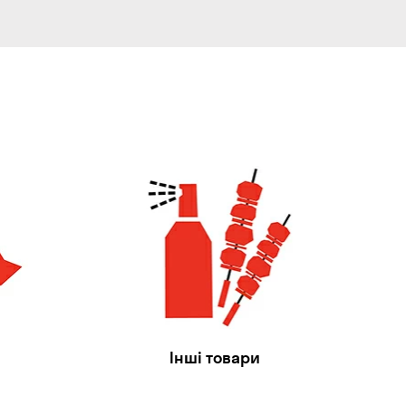
Інші товари