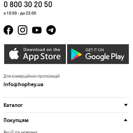
0 800 30 20 50
з 10:00 - до 22:00
Для комерційних пропозицій
info@hophey.ua
Каталог
Покупцям
Акції та новини