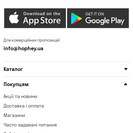
Для комерційних пропозицій
info@hophey.ua
Каталог
Покупцям
Акції та новини
Доставка і оплата
Магазини
Часто задавані питання