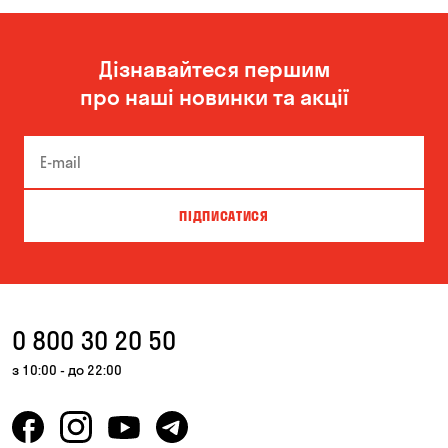
Дізнавайтеся першим
про наші новинки та акції
ПІДПИСАТИСЯ
0 800 30 20 50
з 10:00 - до 22:00