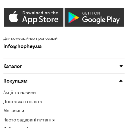
Для комерційних пропозицій
info@hophey.ua
Каталог
Покупцям
Акції та новини
Доставка і оплата
Магазини
Часто задавані питання