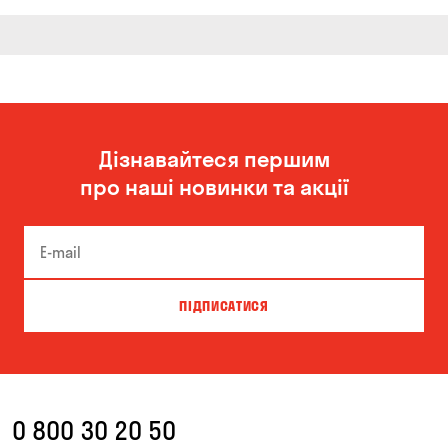
Дізнавайтеся першим
про наші новинки та акції
ПІДПИСАТИСЯ
0 800 30 20 50