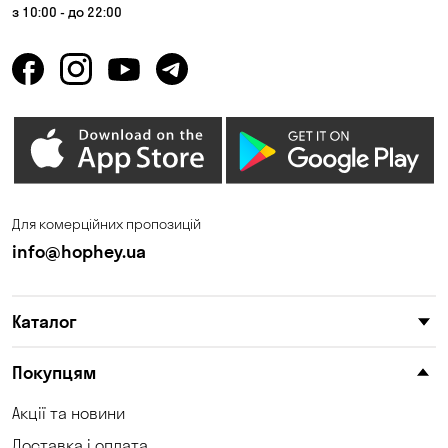
з 10:00 - до 22:00
Для комерційних пропозицій
info@hophey.ua
Каталог
Покупцям
Акції та новини
Доставка і оплата