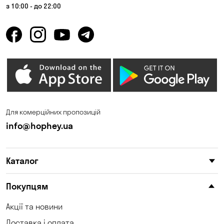
з 10:00 - до 22:00
Для комерційних пропозицій
info@hophey.ua
Каталог
Покупцям
Акції та новини
Доставка і оплата