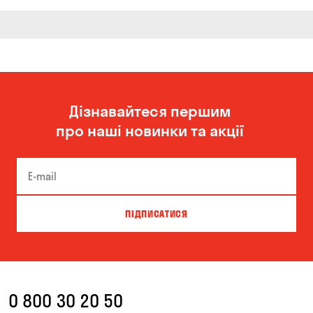
Дізнавайтеся першим
про наші новинки та акції
ПІДПИСАТИСЯ
0 800 30 20 50