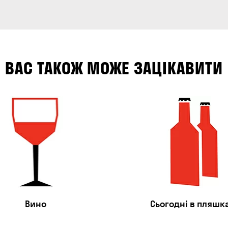
ВАС ТАКОЖ МОЖЕ ЗАЦІКАВИТИ
Вино
Сьогодні в пляшк