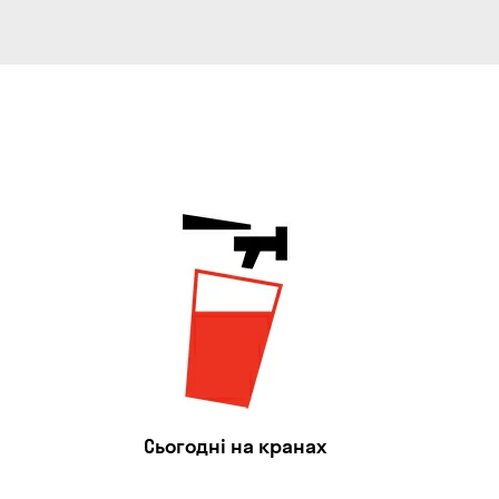
Сьогодні на кранах