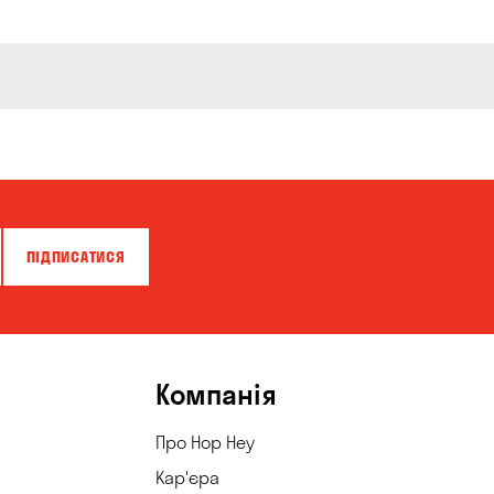
ПІДПИСАТИСЯ
Компанія
Про Hop Hey
Кар'єра