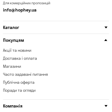
Для комерційних пропозицій
info@hophey.ua
Каталог
Покупцям
Акції та новини
Доставка і оплата
Магазини
Часто задавані питання
Публічна оферта
Поради та огляди
Компанія