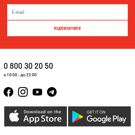
ПІДПИСАТИСЯ
0 800 30 20 50
з 10:00 - до 22:00