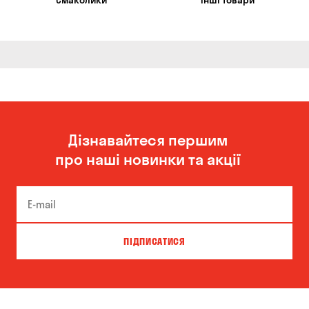
Смаколики
Інші товари
Дізнавайтеся першим
про наші новинки та акції
ПІДПИСАТИСЯ