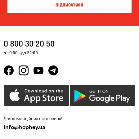
ПІДПИСАТИСЯ
0 800 30 20 50
з 10:00 - до 22:00
Для комерційних пропозицій
info@hophey.ua