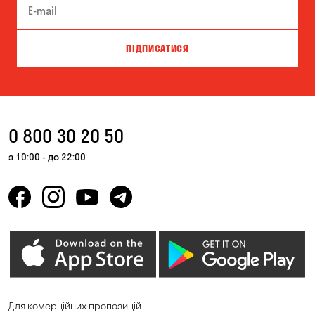
ПІДПИСАТИСЯ
0 800 30 20 50
з 10:00 - до 22:00
Для комерційних пропозицій