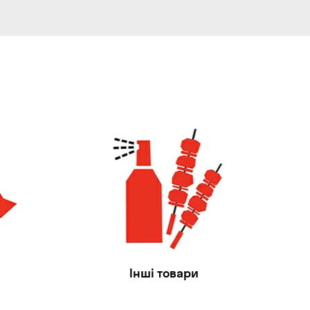
Інші товари