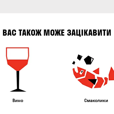
ВАС ТАКОЖ МОЖЕ ЗАЦІКАВИТИ
Вино
Смаколики