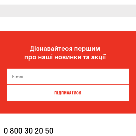
Дізнавайтеся першим
про наші новинки та акції
ПІДПИСАТИСЯ
0 800 30 20 50