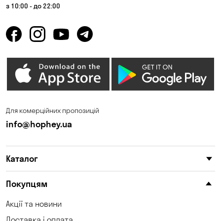
з 10:00 - до 22:00
Для комерційних пропозицій
info@hophey.ua
Каталог
Покупцям
Акції та новини
Доставка і оплата