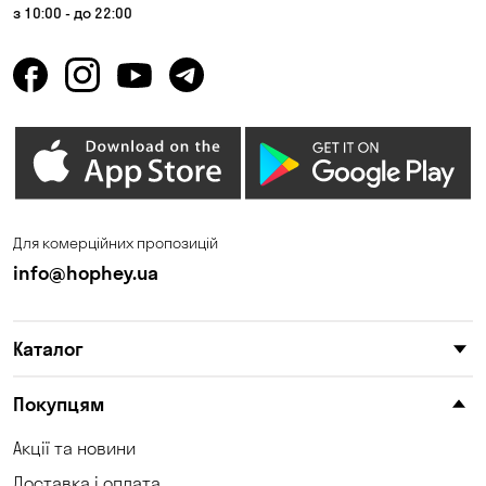
з 10:00 - до 22:00
Для комерційних пропозицій
info@hophey.ua
Каталог
Покупцям
Акції та новини
Доставка і оплата