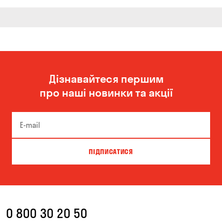
Дізнавайтеся першим
про наші новинки та акції
ПІДПИСАТИСЯ
0 800 30 20 50