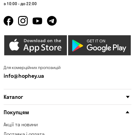
з 10:00 - до 22:00
Для комерційних пропозицій
info@hophey.ua
Каталог
Покупцям
Акції та новини
Доставка і оплата