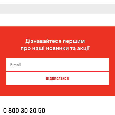
Дізнавайтеся першим
про наші новинки та акції
ПІДПИСАТИСЯ
0 800 30 20 50