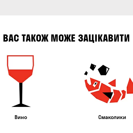
ВАС ТАКОЖ МОЖЕ ЗАЦІКАВИТИ
Вино
Смаколики