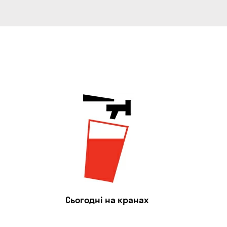
Сьогодні на кранах