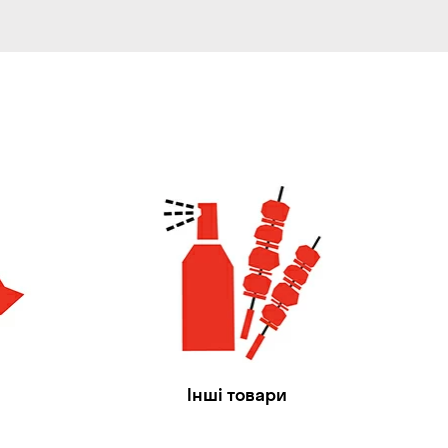
Інші товари