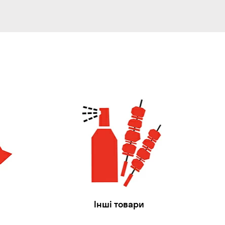
Інші товари