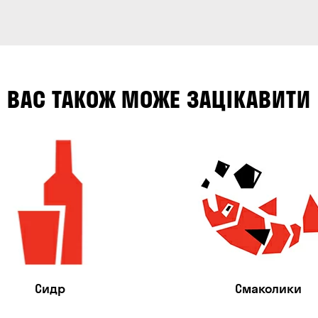
ВАС ТАКОЖ МОЖЕ ЗАЦІКАВИТИ
Сидр
Смаколики