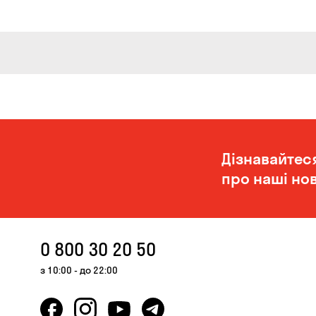
Дізнавайтес
про наші нов
0 800 30 20 50
з 10:00 - до 22:00