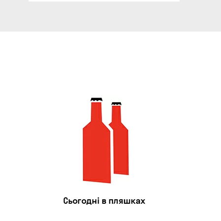
Сьогодні в пляшках