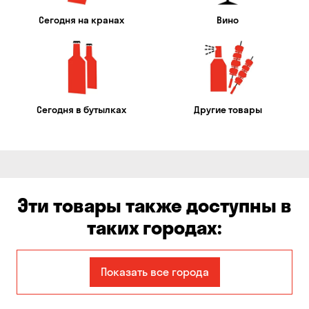
Сегодня на кранах
Вино
Сегодня в бутылках
Другие товары
Эти товары также доступны в
таких городах:
Авангард
Александровка
Показать все города
Бабурка
Балабино