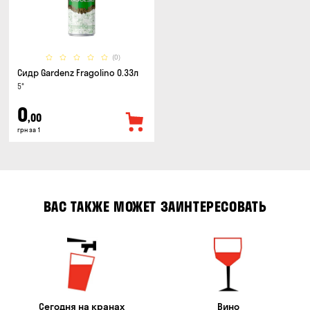
(0)
Сидр Gardenz Fragolino 0.33л
5°
0
,00
грн за 1
ВАС ТАКЖЕ МОЖЕТ ЗАИНТЕРЕСОВАТЬ
Сегодня на кранах
Вино