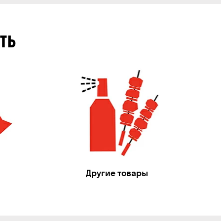
ТЬ
Другие товары