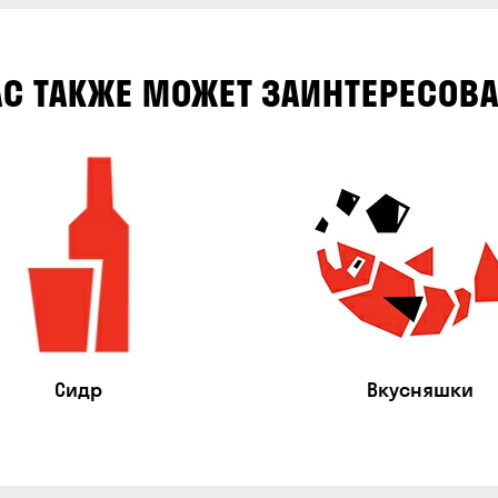
АС ТАКЖЕ МОЖЕТ ЗАИНТЕРЕСОВА
Сидр
Вкусняшки