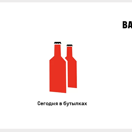
В
Сегодня в бутылках