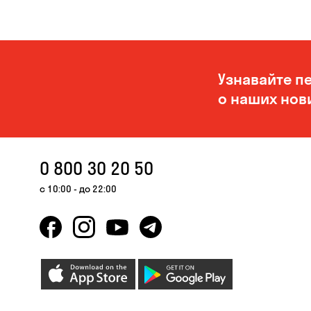
Узнавайте п
о наших нов
0 800 30 20 50
с 10:00 - до 22:00