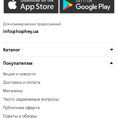
Для коммерческих предложений
info@hophey.ua
Каталог
Покупателям
Акции и новости
Доставка и оплата
Магазины
Часто задаваемые вопросы
Публичная оферта
Советы и обзоры