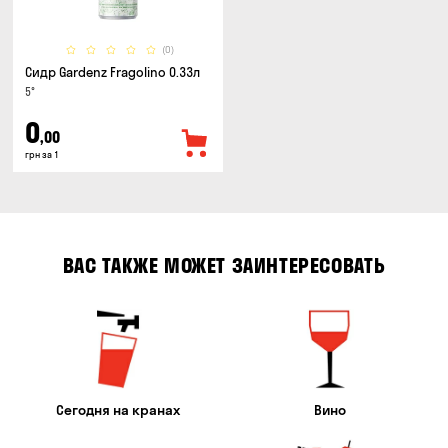
(0)
Сидр Gardenz Fragolino 0.33л
5°
0
,00
грн за 1
ВАС ТАКЖЕ МОЖЕТ ЗАИНТЕРЕСОВАТЬ
Сегодня на кранах
Вино