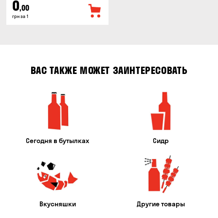
0
,00
грн за 1
ВАС ТАКЖЕ МОЖЕТ ЗАИНТЕРЕСОВАТЬ
Сегодня в бутылках
Сидр
Вкусняшки
Другие товары