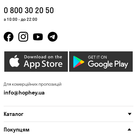
0 800 30 20 50
з 10:00 - до 22:00
Для комерційних пропозицій
info@hophey.ua
Каталог
Покупцям