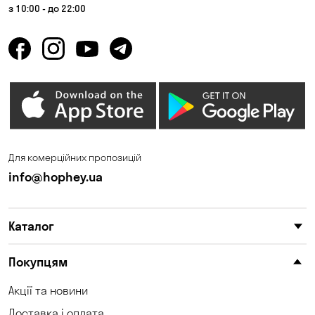
з 10:00 - до 22:00
Для комерційних пропозицій
info@hophey.ua
Каталог
Покупцям
Акції та новини
Доставка і оплата