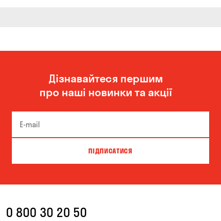
Дізнавайтеся першим
про наші новинки та акції
ПІДПИСАТИСЯ
0 800 30 20 50