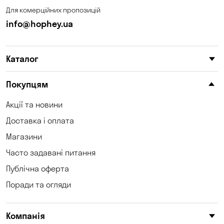
Для комерційних пропозицій
info@hophey.ua
Каталог
Покупцям
Акції та новини
Доставка і оплата
Магазини
Часто задавані питання
Публічна оферта
Поради та огляди
Компанія