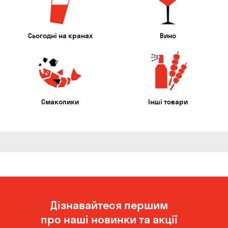
Сьогодні на кранах
Вино
Смаколики
Інші товари
Дізнавайтеся першим
про наші новинки та акції