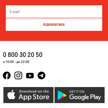
ПІДПИСАТИСЯ
0 800 30 20 50
з 10:00 - до 22:00