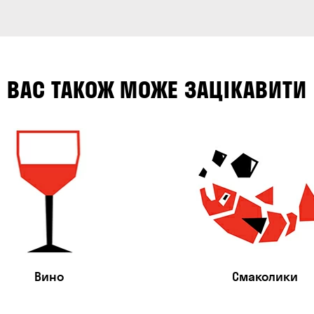
ВАС ТАКОЖ МОЖЕ ЗАЦІКАВИТИ
Вино
Смаколики