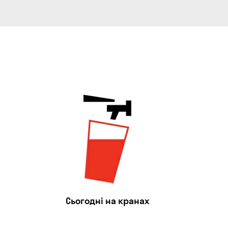
Сьогодні на кранах