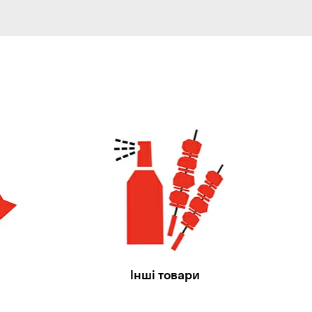
Інші товари