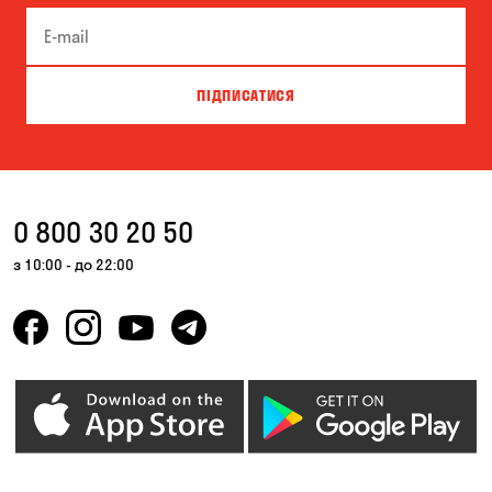
ПІДПИСАТИСЯ
0 800 30 20 50
з 10:00 - до 22:00