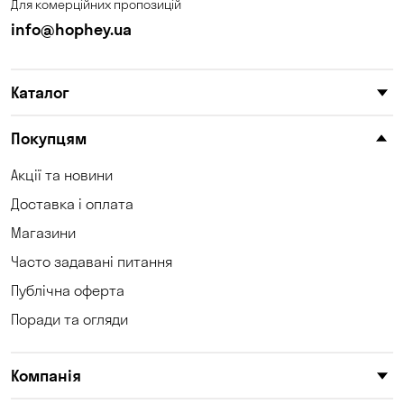
Для комерційних пропозицій
info@hophey.ua
Каталог
Покупцям
Акції та новини
Доставка і оплата
Магазини
Часто задавані питання
Публічна оферта
Поради та огляди
Компанія