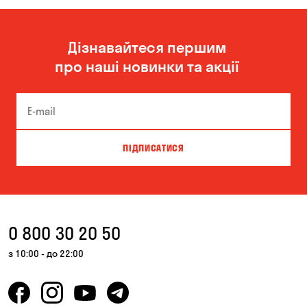
Дізнавайтеся першим
про наші новинки та акції
ПІДПИСАТИСЯ
0 800 30 20 50
з 10:00 - до 22:00