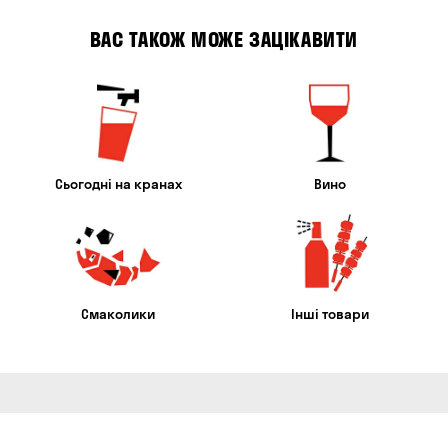
ВАС ТАКОЖ МОЖЕ ЗАЦІКАВИТИ
Сьогодні на кранах
Вино
Смаколики
Інші товари