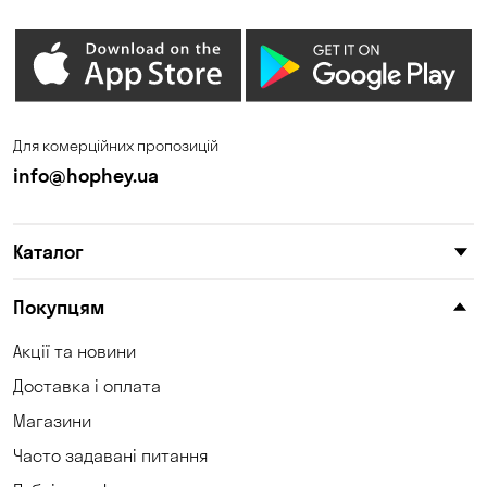
Для комерційних пропозицій
info@hophey.ua
Каталог
Покупцям
Акції та новини
Доставка і оплата
Магазини
Часто задавані питання