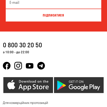
ПІДПИСАТИСЯ
0 800 30 20 50
з 10:00 - до 22:00
Для комерційних пропозицій