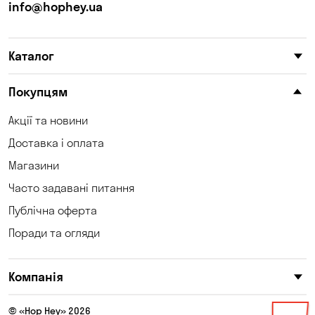
info@hophey.ua
Каталог
Покупцям
Акції та новини
Доставка і оплата
Магазини
Часто задавані питання
Публічна оферта
Поради та огляди
Компанія
© «Hop Hey» 2026