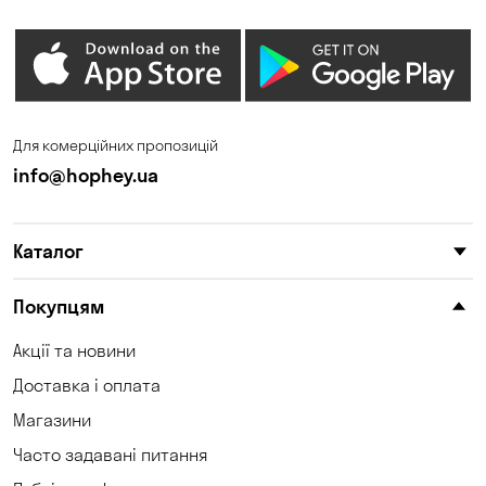
Для комерційних пропозицій
info@hophey.ua
Каталог
Покупцям
Акції та новини
Доставка і оплата
Магазини
Часто задавані питання