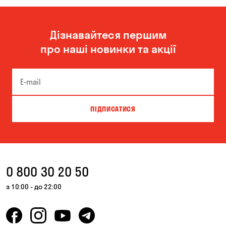
Дізнавайтеся першим
про наші новинки та акції
ПІДПИСАТИСЯ
0 800 30 20 50
з 10:00 - до 22:00