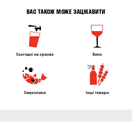
ВАС ТАКОЖ МОЖЕ ЗАЦІКАВИТИ
Сьогодні на кранах
Вино
Смаколики
Інші товари