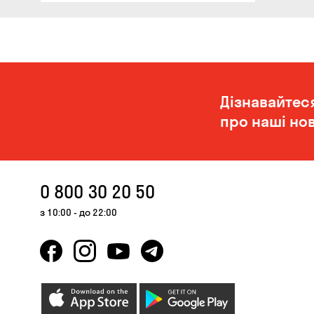
Дізнавайтес
про наші нов
0 800 30 20 50
з 10:00 - до 22:00