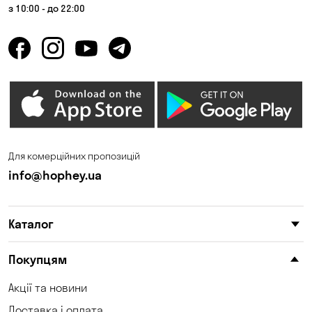
з 10:00 - до 22:00
Для комерційних пропозицій
info@hophey.ua
Каталог
Покупцям
Акції та новини
Доставка і оплата