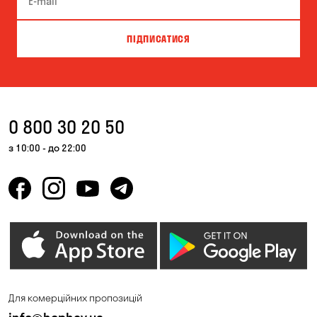
ПІДПИСАТИСЯ
0 800 30 20 50
з 10:00 - до 22:00
Для комерційних пропозицій